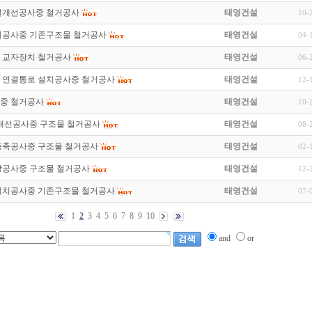
설개선공사중 철거공사
태영건설
10-
치공사중 기존구조물 철거공사
태영건설
04-
 교자장치 철거공사
태영건설
06-
 연결통로 설치공사중 철거공사
태영건설
12-
중 철거공사
태영건설
10-
 개선공사중 구조물 철거공사
태영건설
08-
증축공사중 구조물 철거공사
태영건설
02-
장공사중 구조물 철거공사
태영건설
12-
설치공사중 기존구조물 철거공사
태영건설
07-
1
2
3
4
5
6
7
8
9
10
and
or